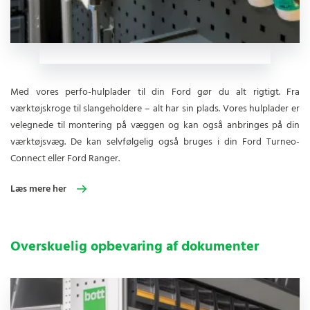
Med vores perfo-hulplader til din Ford gør du alt rigtigt. Fra
værktøjskroge til slangeholdere – alt har sin plads. Vores hulplader er
velegnede til montering på væggen og kan også anbringes på din
værktøjsvæg. De kan selvfølgelig også bruges i din Ford Turneo-
Connect eller Ford Ranger.
Læs mere her
Overskuelig opbevaring af dokumenter