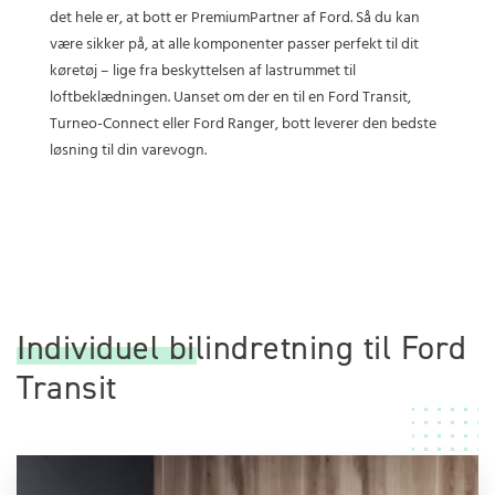
det hele er, at bott er PremiumPartner af Ford. Så du kan
være sikker på, at alle komponenter passer perfekt til dit
køretøj – lige fra beskyttelsen af lastrummet til
loftbeklædningen. Uanset om der en til en Ford Transit,
Turneo-Connect eller Ford Ranger, bott leverer den bedste
løsning til din varevogn.
Individuel bilindretning til Ford
Transit