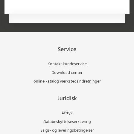
Service
Kontakt kundeservice
Download center
online katalog værkstedsindretninger
Juridisk
Aftryk
Databeskyttelseserklæring
Salgs- og leveringsbetingelser