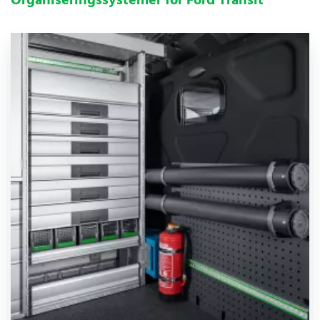
Organiseringssystemer for Ford Transit