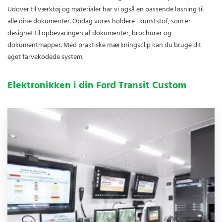
Udover til værktøj og materialer har vi også en passende løsning til
alle dine dokumenter. Opdag vores holdere i kunststof, som er
designet til opbevaringen af dokumenter, brochurer og
dokumentmapper. Med praktiske mærkningsclip kan du bruge dit
eget farvekodede system.
Elektronikken i din Ford Transit Custom