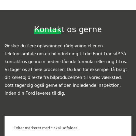
Kontakt os gerne
Ønsker du flere oplysninger, rådgivning eller en
telefonsamtale om en bilindretning til din Ford Transit? Så
kontakt os gennem nedenstående formular eller ring til os.
Vi tager os af hele processen. Du kan for eksempel få bragt
dit køretøj direkte fra bilproducenten til vores værksted.
bott tager sig også gerne af den indledende inspektion,
inden din Ford leveres til dig.
Felter markeret med * skal udfyldes.