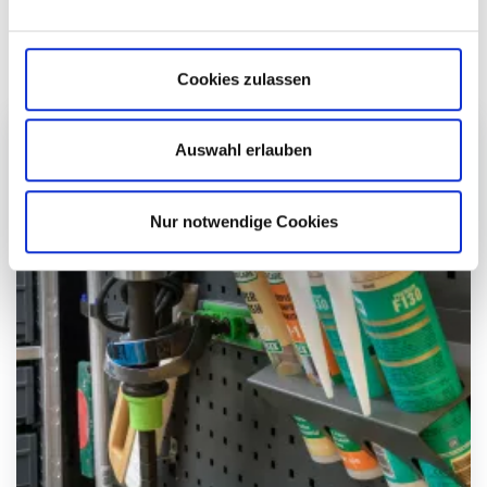
Ford Transit bilindretningen
Cookies zulassen
Auswahl erlauben
Nur notwendige Cookies