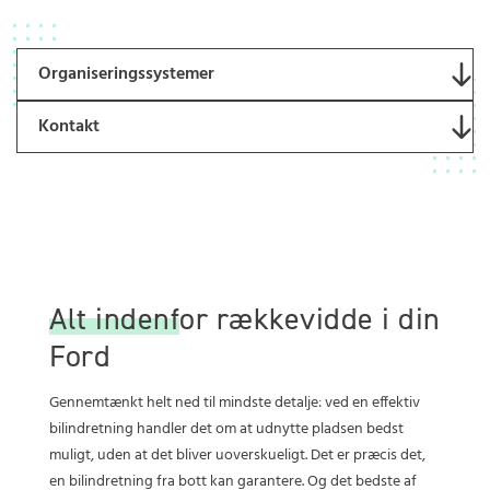
Organiseringssystemer
Kontakt
Alt indenfor rækkevidde i din
Ford
Gennemtænkt helt ned til mindste detalje: ved en effektiv
bilindretning handler det om at udnytte pladsen bedst
muligt, uden at det bliver uoverskueligt. Det er præcis det,
en bilindretning fra bott kan garantere. Og det bedste af