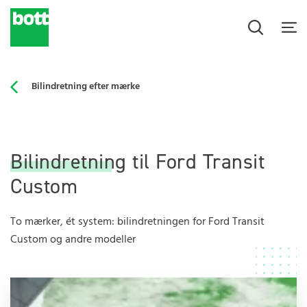
Bilindretning efter mærke
Bilindretning til Ford Transit
Custom
To mærker, ét system: bilindretningen for Ford Transit
Custom og andre modeller